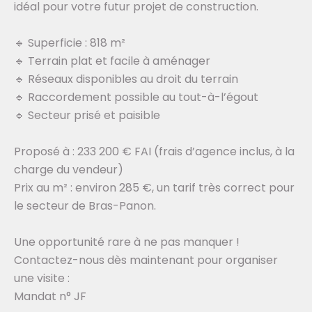
idéal pour votre futur projet de construction.
🔹 Superficie : 818 m²
🔹 Terrain plat et facile à aménager
🔹 Réseaux disponibles au droit du terrain
🔹 Raccordement possible au tout-à-l’égout
🔹 Secteur prisé et paisible
Proposé à : 233 200 € FAI (frais d’agence inclus, à la
charge du vendeur)
Prix au m² : environ 285 €, un tarif très correct pour
le secteur de Bras-Panon.
Une opportunité rare à ne pas manquer !
Contactez-nous dès maintenant pour organiser
une visite :
Mandat n° JF