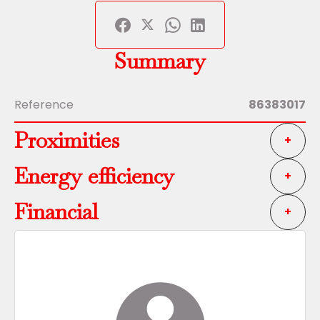
Summary
Reference
86383017
Proximities
+
Energy efficiency
+
Financial
+