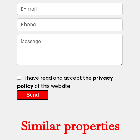
I have read and accept the
privacy
policy
of this website
Send
Similar properties