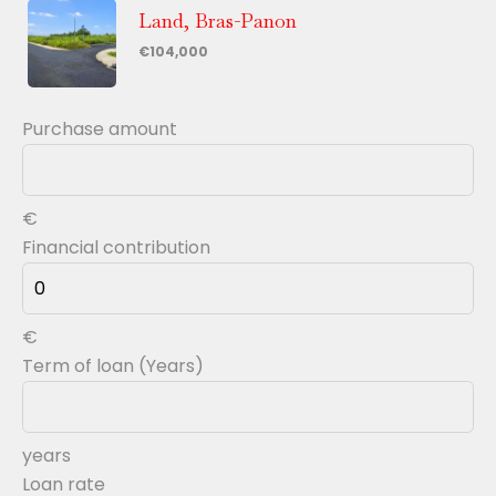
Land, Bras-Panon
€104,000
Purchase amount
€
Financial contribution
€
Term of loan (Years)
years
Loan rate