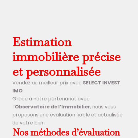
Estimation
immobilière précise
et personnalisée
Vendez au meilleur prix avec
SELECT INVEST
IMO
Grâce à notre partenariat avec
l’
Observatoire de l’Immobilier
, nous vous
proposons une évaluation fiable et actualisée
de votre bien.
Nos méthodes d’évaluation