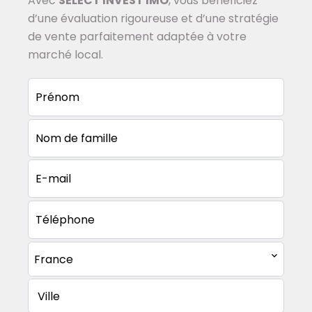
Avec
SELECT INVEST IMO
, vous bénéficiez
d’une évaluation rigoureuse et d’une stratégie
de vente parfaitement adaptée à votre
marché local.
France
Ville