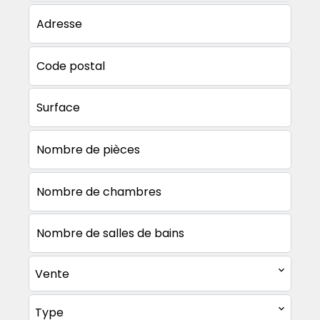
Vente
Type