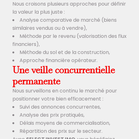
Nous croisons plusieurs approches pour définir
la valeur la plus juste :
Analyse comparative de marché (biens
similaires vendus ou à vendre),
Méthode par le revenu (valorisation des flux
financiers),
Méthode du sol et de la construction,
Approche financière opérateur.
Une veille concurrentielle
permanente
Nous surveillons en continu le marché pour
positionner votre bien efficacement :
Suivi des annonces concurrentes,
Analyse des prix pratiqués,
Délais moyens de commercialisation,
Répartition des prix sur le secteur.