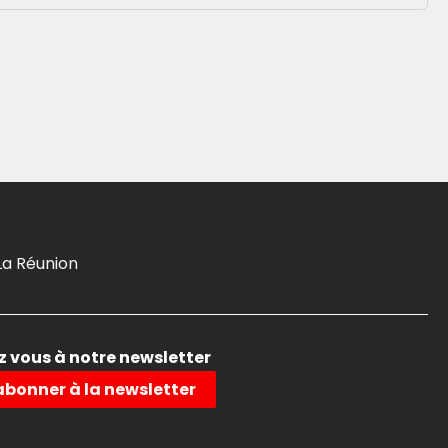
La Réunion
 vous à notre newsletter
abonner à la newsletter