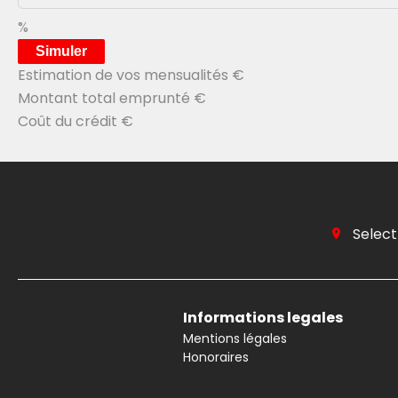
%
Simuler
Estimation de vos mensualités
€
Montant total emprunté
€
Coût du crédit
€
Select
Informations legales
Mentions légales
Honoraires