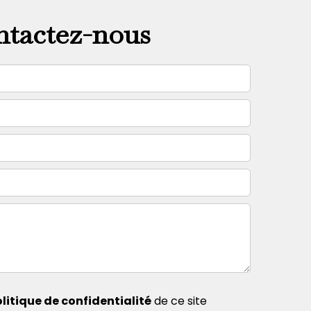
tactez-nous
litique de confidentialité
de ce site