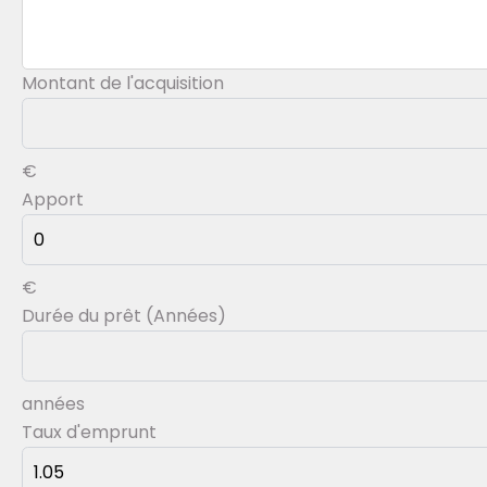
Montant de l'acquisition
€
Apport
€
Durée du prêt (Années)
années
Taux d'emprunt