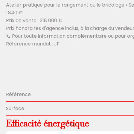
Atelier pratique pour le rangement ou le bricolage • 
: 840 €
Prix de vente : 218 000 €
Prix honoraires d'agence inclus, à la charge du vendeur
📞 Pour toute information complémentaire ou pour org
Référence mandat : JF
Référence
Surface
Efficacité énergétique